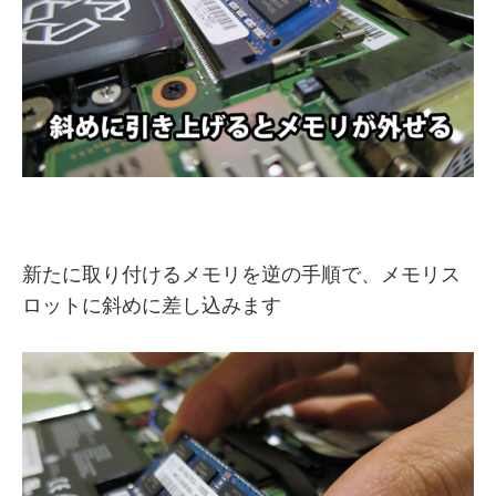
新たに取り付けるメモリを逆の手順で、メモリス
ロットに斜めに差し込みます