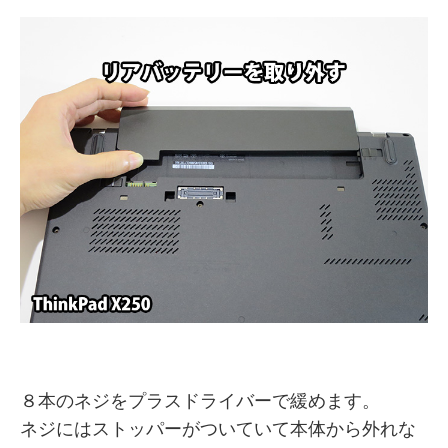
８本のネジをプラスドライバーで緩めます。
ネジにはストッパーがついていて本体から外れな