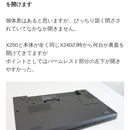
を開けます
個体差はあると思いますが、ぴっちり固く閉ざさ
れていてなかなか開きません。
X250と本体が全く同じX240の時から何台か裏蓋を
開けてきてますが
ポイントとしてはパームレスト部分の左下が開き
やすかった。