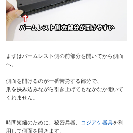
まずはパームレスト側の前部分を開いてから側面
へ。
側面を開けるのが一番苦労する部分で、
爪を挟み込みながら引き上げてもなかなか開いて
くれません。
時間短縮のために、秘密兵器、
コジアケ器具
を利
用して側面を開きます。