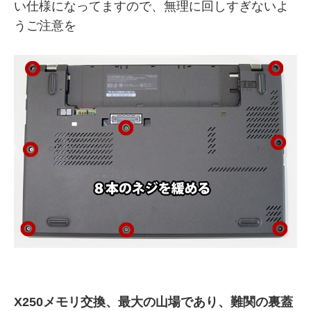
い仕様になってますので、無理に回しすぎないよ
うご注意を
X250メモリ交換、最大の山場であり、難関の裏蓋