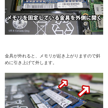
金具が外れると、メモリが起き上がりますので斜
めに引き上げて外します。