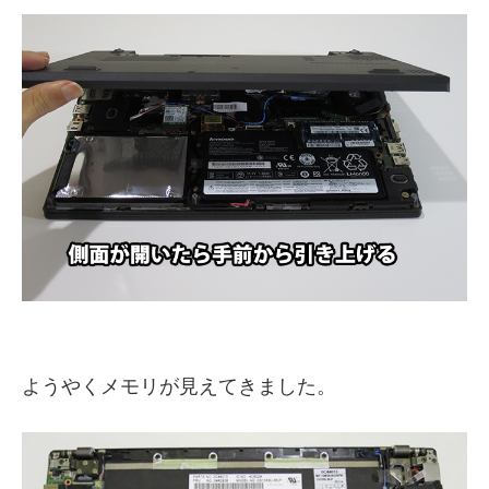
ようやくメモリが見えてきました。