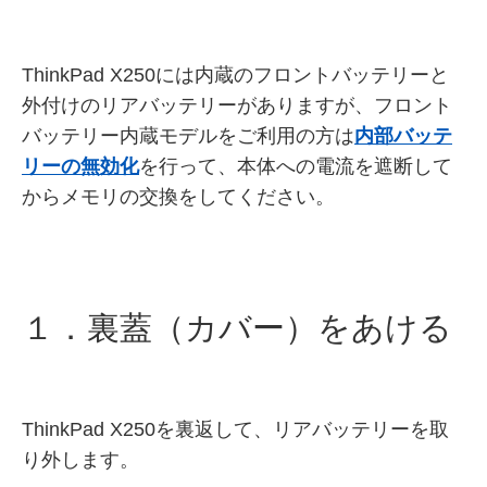
ThinkPad X250には内蔵のフロントバッテリーと
外付けのリアバッテリーがありますが、フロント
バッテリー内蔵モデルをご利用の方は
内部バッテ
リーの無効化
を行って、本体への電流を遮断して
からメモリの交換をしてください。
１．裏蓋（カバー）をあける
ThinkPad X250を裏返して、リアバッテリーを取
り外します。