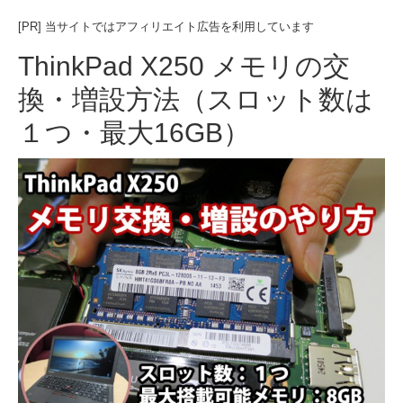
[PR] 当サイトではアフィリエイト広告を利用しています
ThinkPad X250 メモリの交
換・増設方法（スロット数は
１つ・最大16GB）