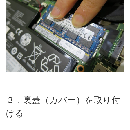
３．裏蓋（カバー）を取り付
ける