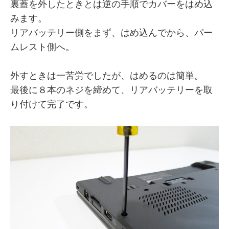
裏蓋を外したときとは逆の手順でカバーをはめ込
みます。
リアバッテリー側をまず、はめ込んでから、パー
ムレスト側へ。
外すときは一苦労でしたが、はめるのは簡単。
最後に８本のネジを締めて、リアバッテリーを取
り付けて完了です。