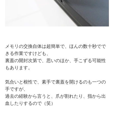
メモリの交換自体は超簡単で、ほんの数十秒でで
きる作業ですけども、
裏蓋の開封次第で、思いのほか、手こずる可能性
もあります。
気合いと根性で、素手で裏蓋を開けるのも一つの
手ですが、
過去の経験から言うと、爪が割れたり、指から出
血したりするので（笑）