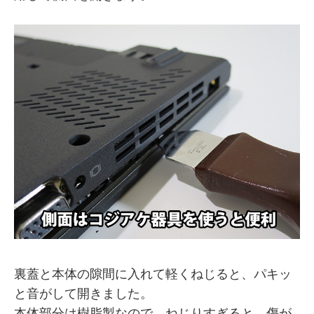
裏蓋と本体の隙間に入れて軽くねじると、パキッ
と音がして開きました。
本体部分は樹脂製なので、ねじりすぎると、傷が