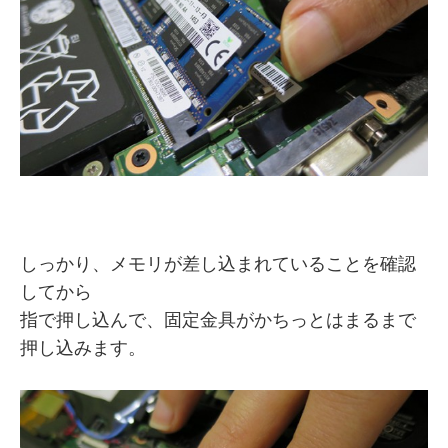
しっかり、メモリが差し込まれていることを確認
してから
指で押し込んで、固定金具がかちっとはまるまで
押し込みます。