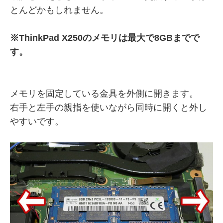
とんどかもしれません。
※ThinkPad X250のメモリは最大で8GBまでで
す。
メモリを固定している金具を外側に開きます。
右手と左手の親指を使いながら同時に開くと外し
やすいです。