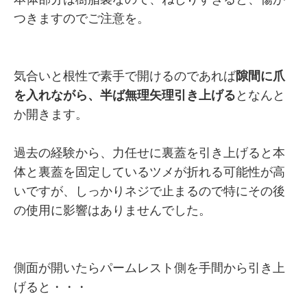
つきますのでご注意を。
気合いと根性で素手で開けるのであれば
隙間に爪
を入れながら、半ば無理矢理引き上げる
となんと
か開きます。
過去の経験から、力任せに裏蓋を引き上げると本
体と裏蓋を固定しているツメが折れる可能性が高
いですが、しっかりネジで止まるので特にその後
の使用に影響はありませんでした。
側面が開いたらパームレスト側を手間から引き上
げると・・・