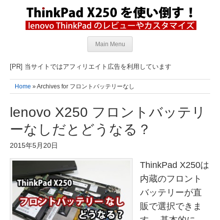
Main Menu
[PR] 当サイトではアフィリエイト広告を利用しています
Home
» Archives for フロントバッテリーなし
lenovo X250 フロントバッテリ
ーなしだとどうなる？
2015年5月20日
ThinkPad X250は
内蔵のフロント
バッテリーが直
販で選択できま