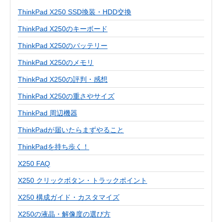
ThinkPad X250 SSD換装・HDD交換
ThinkPad X250のキーボード
ThinkPad X250のバッテリー
ThinkPad X250のメモリ
ThinkPad X250の評判・感想
ThinkPad X250の重さやサイズ
ThinkPad 周辺機器
ThinkPadが届いたらまずやること
ThinkPadを持ち歩く！
X250 FAQ
X250 クリックボタン・トラックポイント
X250 構成ガイド・カスタマイズ
X250の液晶・解像度の選び方