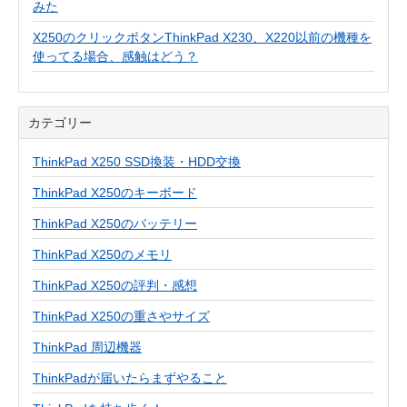
みた
X250のクリックボタンThinkPad X230、X220以前の機種を
使ってる場合、感触はどう？
カテゴリー
ThinkPad X250 SSD換装・HDD交換
ThinkPad X250のキーボード
ThinkPad X250のバッテリー
ThinkPad X250のメモリ
ThinkPad X250の評判・感想
ThinkPad X250の重さやサイズ
ThinkPad 周辺機器
ThinkPadが届いたらまずやること