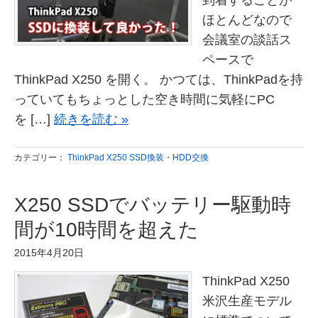
到着することが
ほとんどなので
会議室の談話ス
ペースで
ThinkPad X250 を開く。 かつては、ThinkPadを持
っていてもちょっとした空き時間に気軽にPC
を […]
続きを読む »
カテゴリー：
ThinkPad X250 SSD換装・HDD交換
X250 SSDでバッテリー駆動時
間が10時間を超えた
2015年4月20日
ThinkPad X250
米沢生産モデル