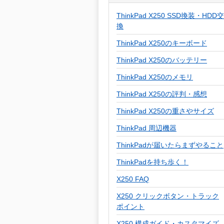
ThinkPad X250 SSD換装・HDD交
換
ThinkPad X250のキーボード
ThinkPad X250のバッテリー
ThinkPad X250のメモリ
ThinkPad X250の評判・感想
ThinkPad X250の重さやサイズ
ThinkPad 周辺機器
ThinkPadが届いたらまずやること
ThinkPadを持ち歩く！
X250 FAQ
X250 クリックボタン・トラック
ポイント
X250 構成ガイド・カスタマイズ