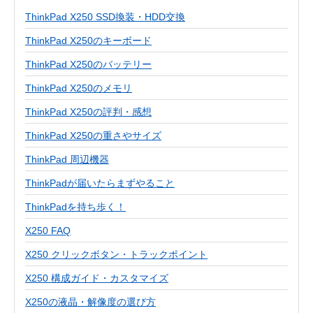
ThinkPad X250 SSD換装・HDD交換
ThinkPad X250のキーボード
ThinkPad X250のバッテリー
ThinkPad X250のメモリ
ThinkPad X250の評判・感想
ThinkPad X250の重さやサイズ
ThinkPad 周辺機器
ThinkPadが届いたらまずやること
ThinkPadを持ち歩く！
X250 FAQ
X250 クリックボタン・トラックポイント
X250 構成ガイド・カスタマイズ
X250の液晶・解像度の選び方