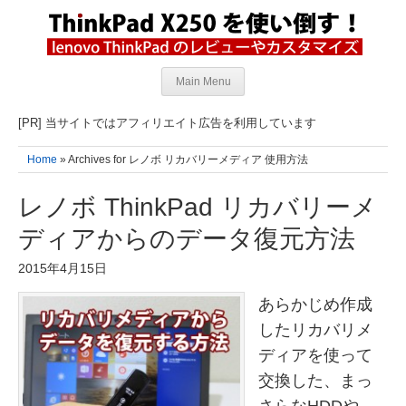
Main Menu
[PR] 当サイトではアフィリエイト広告を利用しています
Home
» Archives for レノボ リカバリーメディア 使用方法
レノボ ThinkPad リカバリーメ
ディアからのデータ復元方法
2015年4月15日
あらかじめ作成
したリカバリメ
ディアを使って
交換した、まっ