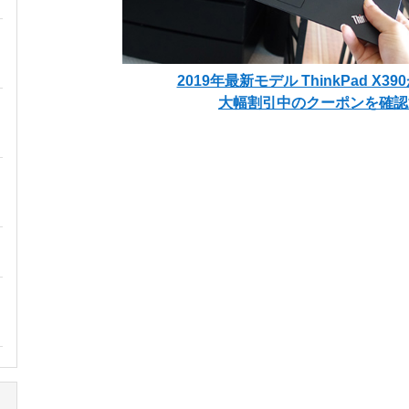
2019年最新モデル ThinkPad X3
大幅割引中のクーポンを確認