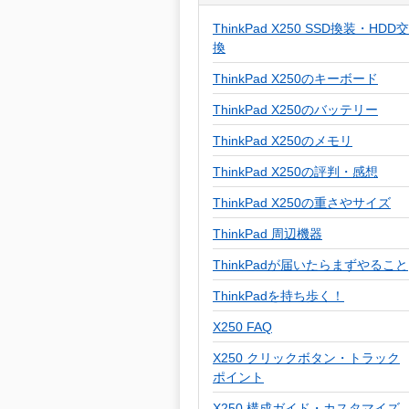
ThinkPad X250 SSD換装・HDD交
換
ThinkPad X250のキーボード
ThinkPad X250のバッテリー
ThinkPad X250のメモリ
ThinkPad X250の評判・感想
ThinkPad X250の重さやサイズ
ThinkPad 周辺機器
ThinkPadが届いたらまずやること
ThinkPadを持ち歩く！
X250 FAQ
X250 クリックボタン・トラック
ポイント
X250 構成ガイド・カスタマイズ