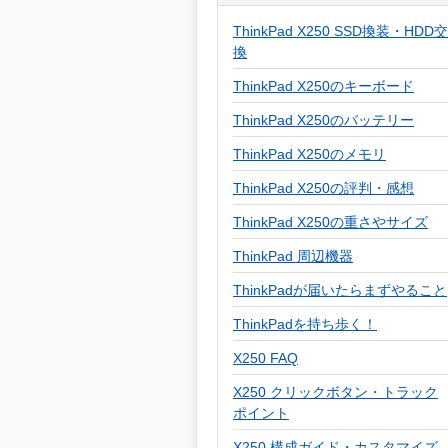
ThinkPad X250 SSD換装・HDD交
換
ThinkPad X250のキーボード
ThinkPad X250のバッテリー
ThinkPad X250のメモリ
ThinkPad X250の評判・感想
ThinkPad X250の重さやサイズ
ThinkPad 周辺機器
ThinkPadが届いたらまずやること
ThinkPadを持ち歩く！
X250 FAQ
X250 クリックボタン・トラック
ポイント
X250 構成ガイド・カスタマイズ