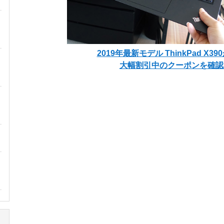
2019年最新モデル ThinkPad X3
大幅割引中のクーポンを確認