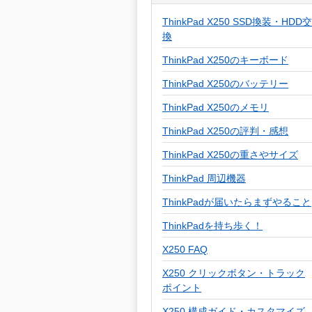
ThinkPad X250 SSD換装・HDD交
換
ThinkPad X250のキーボード
ThinkPad X250のバッテリー
ThinkPad X250のメモリ
ThinkPad X250の評判・感想
ThinkPad X250の重さやサイズ
ThinkPad 周辺機器
ThinkPadが届いたらまずやること
ThinkPadを持ち歩く！
X250 FAQ
X250 クリックボタン・トラック
ポイント
X250 構成ガイド・カスタマイズ