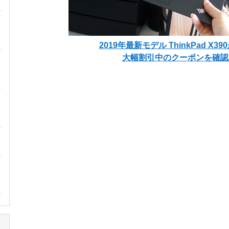
2019年最新モデル ThinkPad X3
大幅割引中のクーポンを確認