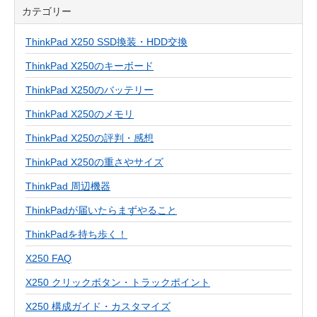
カテゴリー
ThinkPad X250 SSD換装・HDD交換
ThinkPad X250のキーボード
ThinkPad X250のバッテリー
ThinkPad X250のメモリ
ThinkPad X250の評判・感想
ThinkPad X250の重さやサイズ
ThinkPad 周辺機器
ThinkPadが届いたらまずやること
ThinkPadを持ち歩く！
X250 FAQ
X250 クリックボタン・トラックポイント
X250 構成ガイド・カスタマイズ