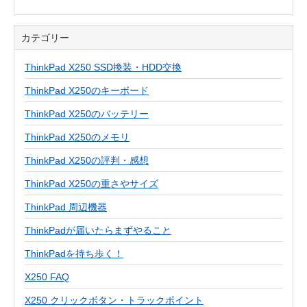
カテゴリー
ThinkPad X250 SSD換装・HDD交換
ThinkPad X250のキーボード
ThinkPad X250のバッテリー
ThinkPad X250のメモリ
ThinkPad X250の評判・感想
ThinkPad X250の重さやサイズ
ThinkPad 周辺機器
ThinkPadが届いたらまずやること
ThinkPadを持ち歩く！
X250 FAQ
X250 クリックボタン・トラックポイント