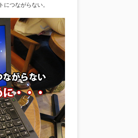
ットにつながらない。