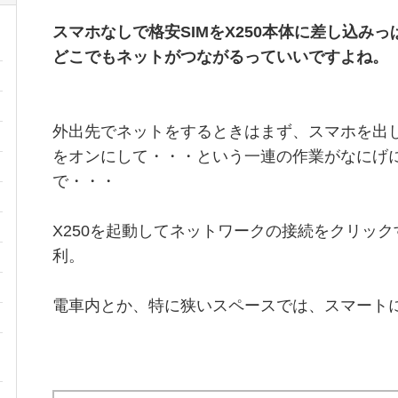
スマホなしで格安SIMをX250本体に差し込みっ
どこでもネットがつながるっていいですよね。
外出先でネットをするときはまず、スマホを出
をオンにして・・・という一連の作業がなにげ
で・・・
X250を起動してネットワークの接続をクリッ
利。
電車内とか、特に狭いスペースでは、スマート