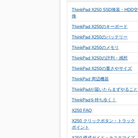
ThinkPad X250 SSD換装・HDD交
換
ThinkPad X250のキーボード
ThinkPad X250のバッテリー
ThinkPad X250のメモリ
ThinkPad X250の評判・感想
ThinkPad X250の重さやサイズ
ThinkPad 周辺機器
ThinkPadが届いたらまずやること
ThinkPadを持ち歩く！
X250 FAQ
X250 クリックボタン・トラック
ポイント
X250 構成ガイド・カスタマイズ