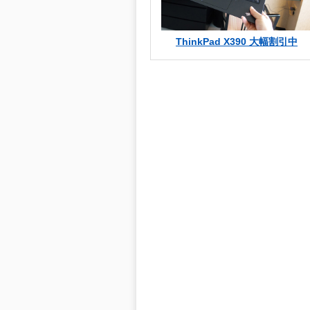
ThinkPad X390 大幅割引中