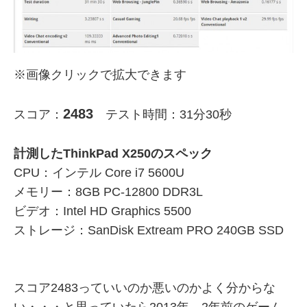
※画像クリックで拡大できます
2483
スコア：
テスト時間：31分30秒
計測したThinkPad X250のスペック
CPU：インテル Core i7 5600U
メモリー：8GB PC-12800 DDR3L
ビデオ：Intel HD Graphics 5500
ストレージ：SanDisk Extream PRO 240GB SSD
スコア2483っていいのか悪いのかよく分からな
い・・・と思っていたら2013年、2年前のゲーム