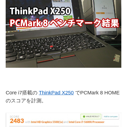
Core i7搭載の
ThinkPad X250
でPCMark 8 HOME
のスコアを計測。