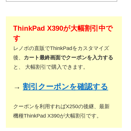
ThinkPad X390が大幅割引中で
す
レノボの直販でThinkPadをカスタマイズ
後、
カート最終画面でクーポンを入力する
と、 大幅割引で購入できます。
→
割引クーポンを確認する
クーポンを利用すればX250の後継、最新
機種ThinkPad X390が大幅割引です。