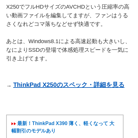
X250でフルHDサイズのAVCHDという圧縮率の高
い動画ファイルを編集してますが、ファンはうる
さくなれどコマ落ちなどせず快適です。
あとは、Windows8.1による高速起動も大きいし、
なによりSSDの登場で体感処理スピードを一気に
引き上げてます。
ThinkPad X250のスペック・詳細を見る
→
最新！ThinkPad X390 薄く、軽くなって 大
幅割引のモデルあり