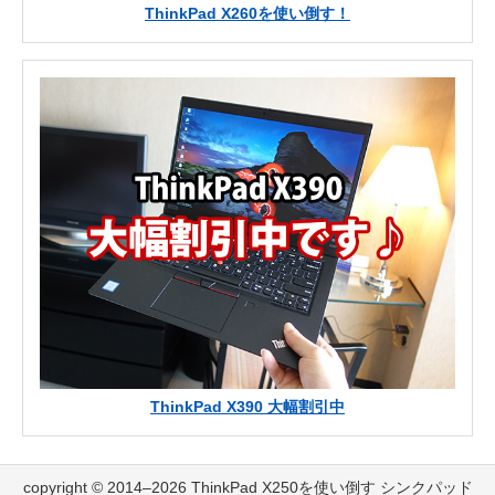
ThinkPad X260を使い倒す！
ThinkPad X390 大幅割引中
copyright © 2014–2026 ThinkPad X250を使い倒す シンクパッド