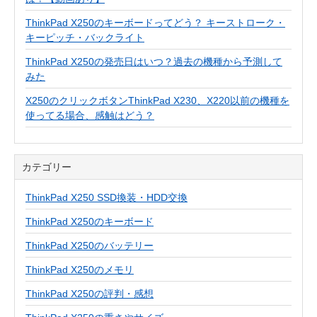
ThinkPad X250のキーボードってどう？ キーストローク・
キーピッチ・バックライト
ThinkPad X250の発売日はいつ？過去の機種から予測して
みた
X250のクリックボタンThinkPad X230、X220以前の機種を
使ってる場合、感触はどう？
カテゴリー
ThinkPad X250 SSD換装・HDD交換
ThinkPad X250のキーボード
ThinkPad X250のバッテリー
ThinkPad X250のメモリ
ThinkPad X250の評判・感想