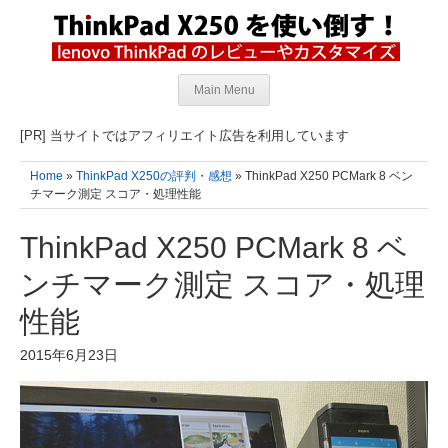
Main Menu
[PR] 当サイトではアフィリエイト広告を利用しています
Home
»
ThinkPad X250の評判・感想
» ThinkPad X250 PCMark 8 ベン
チマーク測定 スコア・処理性能
ThinkPad X250 PCMark 8 ベ
ンチマーク測定 スコア・処理
性能
2015年6月23日