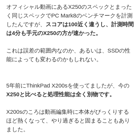
オフィシャル動画にあるX250のスペックとまった
く同じスペックでPC Mark8のベンチマークを計測
したんですが、
スコアは100近く違うし、計測時間
は4分も手元のX250の方が速かった。
これは誤差の範囲内なのか、あるいは、SSDの性
能によっても変わるのかもしれない。
5年前にThinkPad X200sを使ってましたが、今の
X250と比べると処理性能は全く別物です。
X200sのころは動画編集時に本体がびっくりする
ほど熱くなって、やり過ぎると固まることもあり
ました。