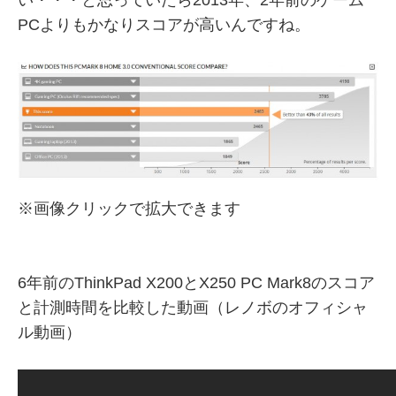
PCよりもかなりスコアが高いんですね。
※画像クリックで拡大できます
6年前のThinkPad X200とX250 PC Mark8のスコア
と計測時間を比較した動画（レノボのオフィシャ
ル動画）