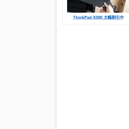
ThinkPad X390 大幅割引中