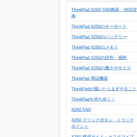
ThinkPad X250 SSD換装・HDD交
換
ThinkPad X250のキーボード
ThinkPad X250のバッテリー
ThinkPad X250のメモリ
ThinkPad X250の評判・感想
ThinkPad X250の重さやサイズ
ThinkPad 周辺機器
ThinkPadが届いたらまずやること
ThinkPadを持ち歩く！
X250 FAQ
X250 クリックボタン・トラック
ポイント
X250 構成ガイド・カスタマイズ