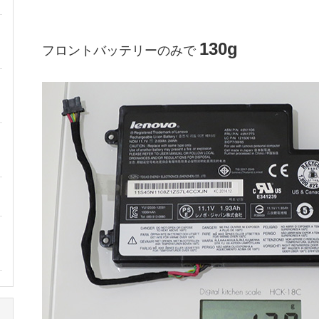
130g
フロントバッテリーのみで