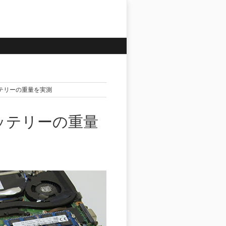
トバッテリーの重量を実測
トバッテリーの重量