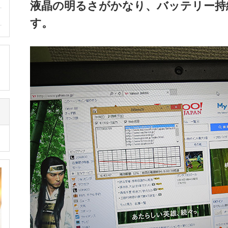
液晶の明るさがかなり、バッテリー持
す。