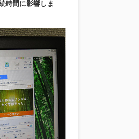
続時間に影響しま