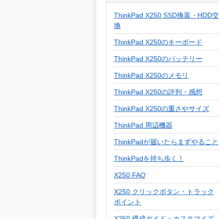
ThinkPad X250 SSD換装・HDD交
換
ThinkPad X250のキーボード
ThinkPad X250のバッテリー
ThinkPad X250のメモリ
ThinkPad X250の評判・感想
ThinkPad X250の重さやサイズ
ThinkPad 周辺機器
ThinkPadが届いたらまずやること
ThinkPadを持ち歩く！
X250 FAQ
X250 クリックボタン・トラック
ポイント
X250 構成ガイド・カスタマイズ