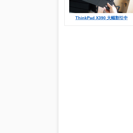
ThinkPad X390 大幅割引中