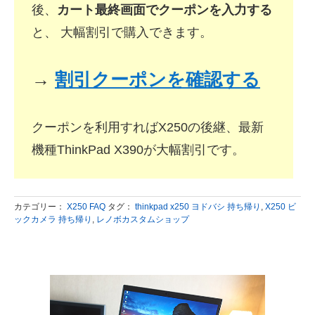
後、
カート最終画面でクーポンを入力する
と、 大幅割引で購入できます。
→
割引クーポンを確認する
クーポンを利用すればX250の後継、最新
機種ThinkPad X390が大幅割引です。
カテゴリー：
X250 FAQ
タグ：
thinkpad x250 ヨドバシ 持ち帰り
,
X250 ビ
ックカメラ 持ち帰り
,
レノボカスタムショップ