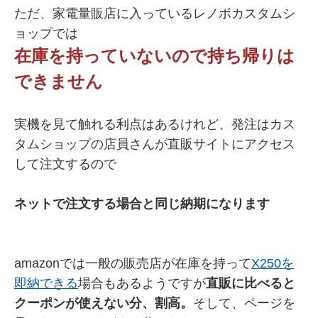
ただ、家電量販店に入っているレノボカスタムシ
ョップでは
在庫を持っていないので持ち帰りは
できません
実機を見て触れる利点はあるけれど、発注はカス
タムショップの店員さんが直販サイトにアクセス
して注文するので
ネットで注文する場合と同じ納期になります
amazonでは一般の販売店が在庫を持って
X250を
即納できる
場合もあるようですが
直販に比べると
クーポンが使えない分、割高。
そして、ページを