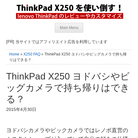
Main Menu
[PR] 当サイトではアフィリエイト広告を利用しています
Home
»
X250 FAQ
» ThinkPad X250 ヨドバシやビッグカメラで持ち帰
りはできる？
ThinkPad X250 ヨドバシやビ
ッグカメラで持ち帰りはでき
る？
2015年4月30日
ヨドバシカメラやビックカメラではレノボ直営の