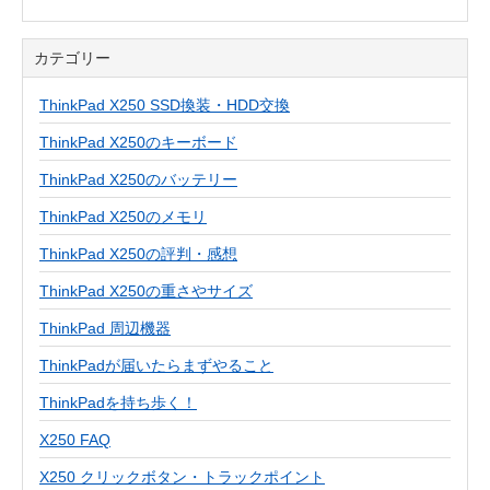
カテゴリー
ThinkPad X250 SSD換装・HDD交換
ThinkPad X250のキーボード
ThinkPad X250のバッテリー
ThinkPad X250のメモリ
ThinkPad X250の評判・感想
ThinkPad X250の重さやサイズ
ThinkPad 周辺機器
ThinkPadが届いたらまずやること
ThinkPadを持ち歩く！
X250 FAQ
X250 クリックボタン・トラックポイント