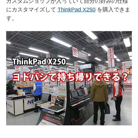
カスタムショップが入っていて自分の好みの仕様
にカスタマイズして
ThinkPad X250
を購入できま
す。