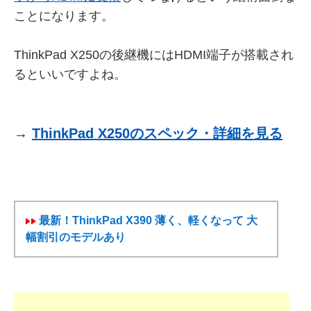
ことになります。
ThinkPad X250の後継機にはHDMI端子が搭載され
るといいですよね。
→
ThinkPad X250のスペック・詳細を見る
最新！ThinkPad X390 薄く、軽くなって 大
幅割引のモデルあり