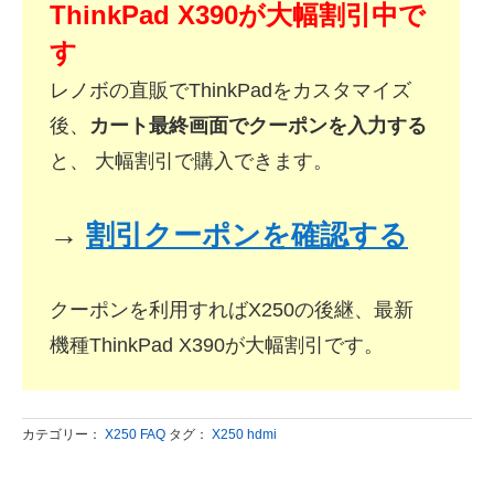
ThinkPad X390が大幅割引中で
す
レノボの直販でThinkPadをカスタマイズ
後、
カート最終画面でクーポンを入力する
と、 大幅割引で購入できます。
→
割引クーポンを確認する
クーポンを利用すればX250の後継、最新
機種ThinkPad X390が大幅割引です。
カテゴリー：
X250 FAQ
タグ：
X250 hdmi