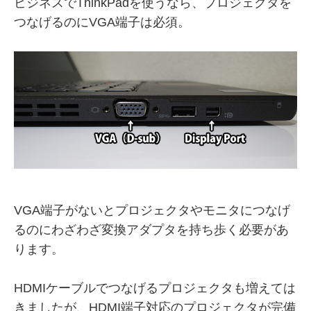
ビジネスでThinkPadを使うなら、プロジェクタを
つなげるのにVGA端子は必須。
VGA端子がないとプロジェクタやモニタにつなげ
るのにわざわざ変換アダプタを持ち歩く必要があ
ります。
HDMIケーブルでつなげるプロジェクタも増えては
きましたが、HDMI端子対応のプロジェクタが完備