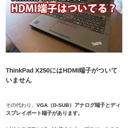
ThinkPad X250にはHDMI端子がついて
いません
その代わり、
VGA（D-SUB）アナログ端子とディ
スプレイポート端子があります。