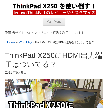
Main Menu
[PR] 当サイトではアフィリエイト広告を利用しています
Home
»
X250 FAQ
» ThinkPad X250にHDMI出力端子はついてる？
ThinkPad X250にHDMI出力端
子はついてる？
2015年5月8日