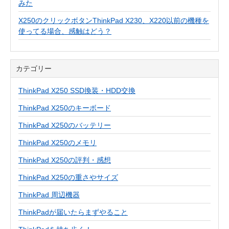
みた
X250のクリックボタンThinkPad X230、X220以前の機種を
使ってる場合、感触はどう？
カテゴリー
ThinkPad X250 SSD換装・HDD交換
ThinkPad X250のキーボード
ThinkPad X250のバッテリー
ThinkPad X250のメモリ
ThinkPad X250の評判・感想
ThinkPad X250の重さやサイズ
ThinkPad 周辺機器
ThinkPadが届いたらまずやること