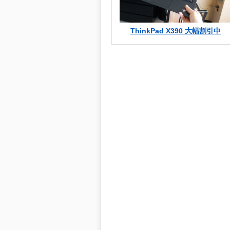
ThinkPad X390 大幅割引中