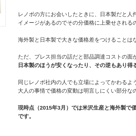
レノボの方にお会いしたときに、日本製だと人
イメージがあるのでその分価格に上乗せされる
海外製と日本製で大きな価格差をつけることは
ただ、プレス担当の話だと部品調達コストの面
日本製のほうが安くなったり、その逆もあり得
同じレノボ社内の人でも立場によってかわるよ
大人の事情で価格の変動は明言しにくい部分な
現時点（2015年3月）では米沢生産と海外製で
です。