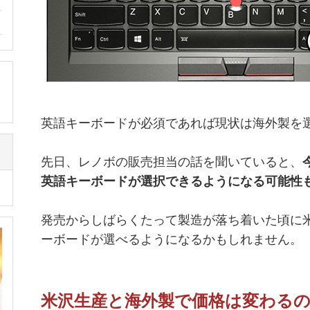
英語キーボードが必須であれば現状は海外製を
先日、レノボの販売担当の話を聞いていると、
英語キーボードが選択できるようになる可能性
発売からしばらくたって製造が落ち着いた頃に
ーボードが選べるようになるかもしれません。
米沢生産と海外製で価格は変わる