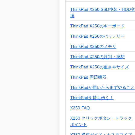
ThinkPad X250 SSD換装・HDD交
換
ThinkPad X250のキーボード
ThinkPad X250のバッテリー
ThinkPad X250のメモリ
ThinkPad X250の評判・感想
ThinkPad X250の重さやサイズ
ThinkPad 周辺機器
ThinkPadが届いたらまずやること
ThinkPadを持ち歩く！
X250 FAQ
X250 クリックボタン・トラック
ポイント
X250 構成ガイド・カスタマイズ