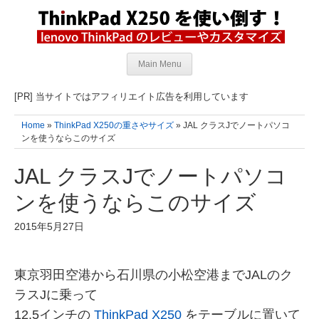
Main Menu
[PR] 当サイトではアフィリエイト広告を利用しています
Home
»
ThinkPad X250の重さやサイズ
» JAL クラスJでノートパソコ
ンを使うならこのサイズ
JAL クラスJでノートパソコ
ンを使うならこのサイズ
2015年5月27日
東京羽田空港から石川県の小松空港までJALのク
ラスJに乗って
12.5インチの
ThinkPad X250
をテーブルに置いて