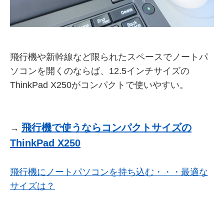
飛行機や新幹線など限られたスペースでノートパ
ソコンを開くのならば、12.5インチサイズの
ThinkPad X250がコンパクトで使いやすい。
飛行機で使うならコンパクトサイズの
→
ThinkPad X250
飛行機にノートパソコンを持ち込む・・・最適な
サイズは？