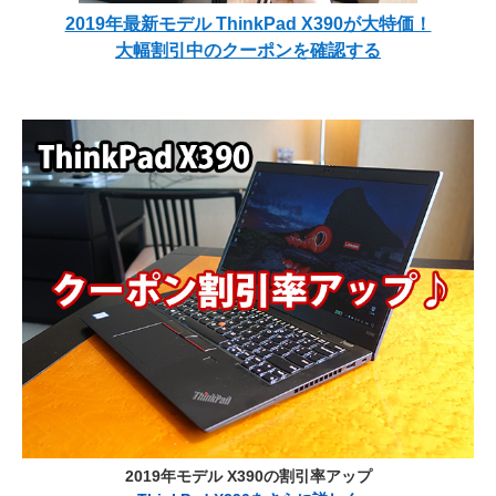
2019年最新モデル ThinkPad X390が大特価！
大幅割引中のクーポンを確認する
2019年モデル X390の割引率アップ