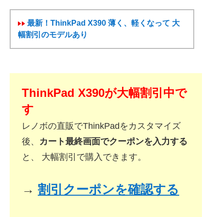
最新！ThinkPad X390 薄く、軽くなって 大
幅割引のモデルあり
ThinkPad X390が大幅割引中で
す
レノボの直販でThinkPadをカスタマイズ
後、
カート最終画面でクーポンを入力する
と、 大幅割引で購入できます。
→
割引クーポンを確認する