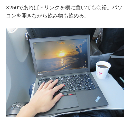
X250であればドリンクを横に置いても余裕。パソ
コンを開きながら飲み物も飲める。