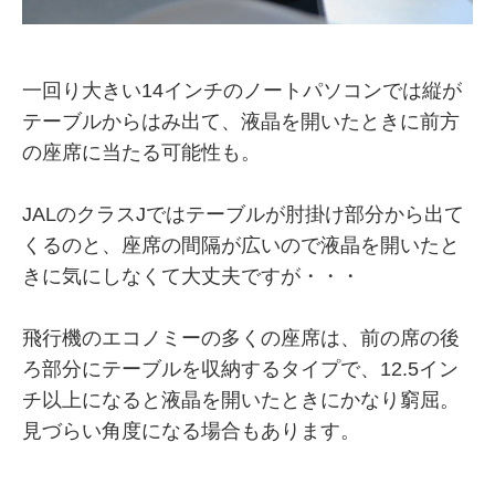
一回り大きい14インチのノートパソコンでは縦が
テーブルからはみ出て、液晶を開いたときに前方
の座席に当たる可能性も。
JALのクラスJではテーブルが肘掛け部分から出て
くるのと、座席の間隔が広いので液晶を開いたと
きに気にしなくて大丈夫ですが・・・
飛行機のエコノミーの多くの座席は、前の席の後
ろ部分にテーブルを収納するタイプで、12.5イン
チ以上になると液晶を開いたときにかなり窮屈。
見づらい角度になる場合もあります。