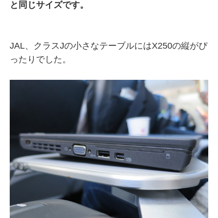
と同じサイズです。
JAL、クラスJの小さなテーブルにはX250の縦がぴ
ったりでした。