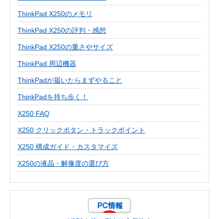
ThinkPad X250のメモリ
ThinkPad X250の評判・感想
ThinkPad X250の重さやサイズ
ThinkPad 周辺機器
ThinkPadが届いたらまずやること
ThinkPadを持ち歩く！
X250 FAQ
X250 クリックボタン・トラックポイント
X250 構成ガイド・カスタマイズ
X250の液晶・解像度の選び方