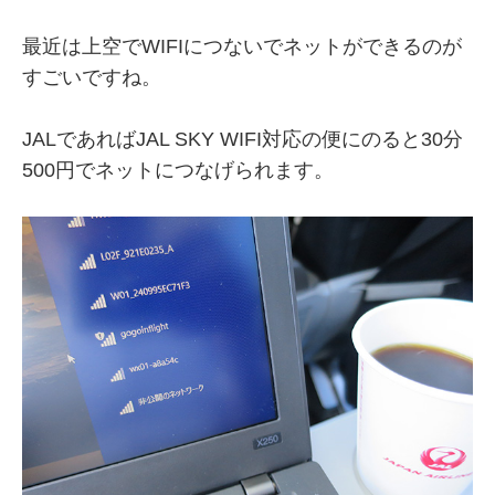
最近は上空でWIFIにつないでネットができるのが
すごいですね。
JALであればJAL SKY WIFI対応の便にのると30分
500円でネットにつなげられます。