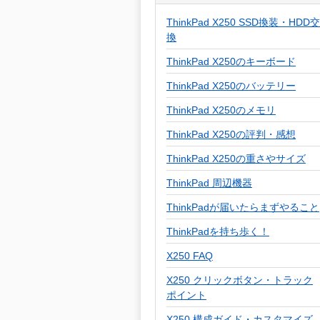
ThinkPad X250 SSD換装・HDD交
換
ThinkPad X250のキーボード
ThinkPad X250のバッテリー
ThinkPad X250のメモリ
ThinkPad X250の評判・感想
ThinkPad X250の重さやサイズ
ThinkPad 周辺機器
ThinkPadが届いたらまずやること
ThinkPadを持ち歩く！
X250 FAQ
X250 クリックボタン・トラック
ポイント
X250 構成ガイド・カスタマイズ