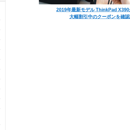
2019年最新モデル ThinkPad X3
大幅割引中のクーポンを確認