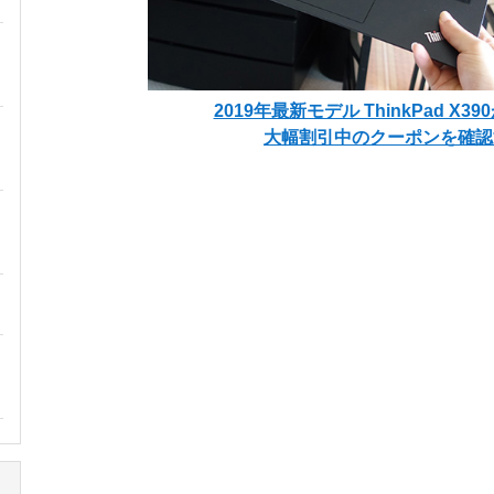
2019年最新モデル ThinkPad X3
大幅割引中のクーポンを確認