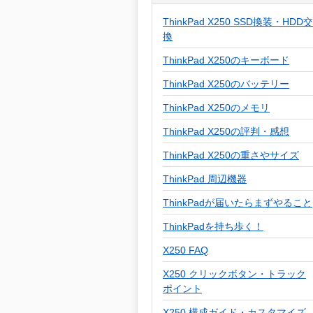
ThinkPad X250 SSD換装・HDD交
換
ThinkPad X250のキーボード
ThinkPad X250のバッテリー
ThinkPad X250のメモリ
ThinkPad X250の評判・感想
ThinkPad X250の重さやサイズ
ThinkPad 周辺機器
ThinkPadが届いたらまずやること
ThinkPadを持ち歩く！
X250 FAQ
X250 クリックボタン・トラック
ポイント
X250 構成ガイド・カスタマイズ